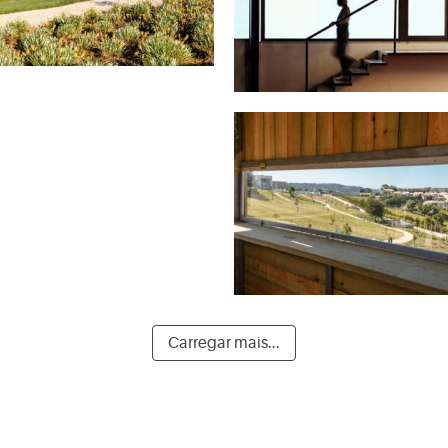
Carregar mais...