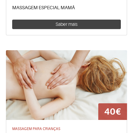
MASSAGEM ESPECIAL MAMÃ
Saber mais
40€
MASSAGEM PARA CRIANÇAS