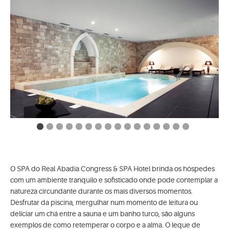
O SPA do Real Abadia Congress & SPA Hotel brinda os hóspedes
com um ambiente tranquilo e sofisticado onde pode contemplar a
natureza circundante durante os mais diversos momentos.
Desfrutar da piscina, mergulhar num momento de leitura ou
deliciar um chá entre a sauna e um banho turco, são alguns
exemplos de como retemperar o corpo e a alma. O leque de