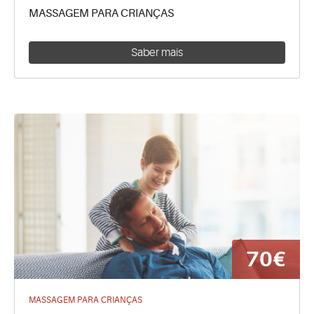
MASSAGEM PARA CRIANÇAS
Saber mais
70€
MASSAGEM PARA CRIANÇAS