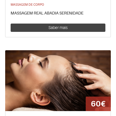
MASSAGEM DE CORPO
MASSAGEM REAL ABADIA SERENIDADE
Saber mais
60€