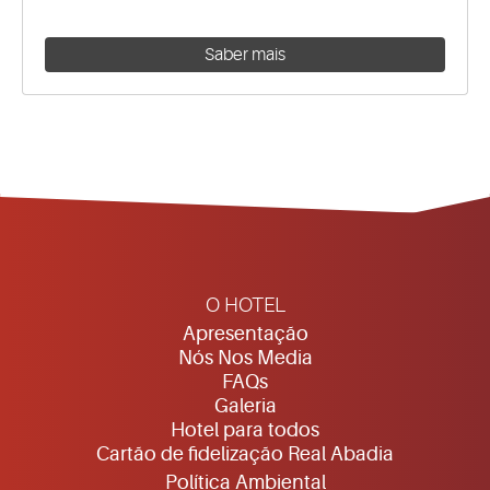
Saber mais
O HOTEL
Apresentação
Nós Nos Media
FAQs
Galeria
Hotel para todos
Cartão de fidelização Real Abadia
Política Ambiental