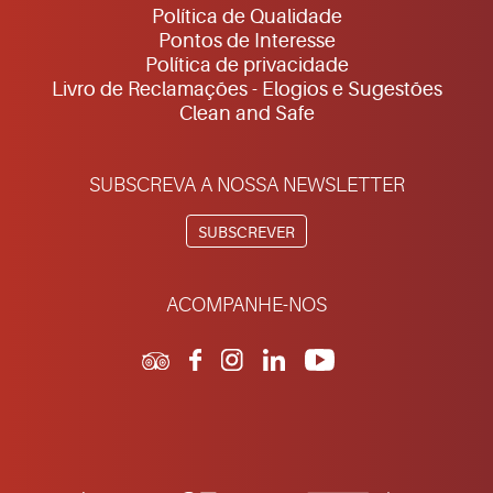
Política de Qualidade
Pontos de Interesse
Política de privacidade
Livro de Reclamações - Elogios e Sugestões
Clean and Safe
SUBSCREVA A NOSSA NEWSLETTER
SUBSCREVER
ACOMPANHE-NOS