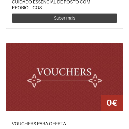
CUIDADO ESSENCIAL DE ROSTO COM
PROBIÓTICOS
Saber mais
0€
VOUCHERS PARA OFERTA