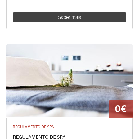
Saber mais
0€
REGULAMENTO DE SPA
REGULAMENTO DE SPA