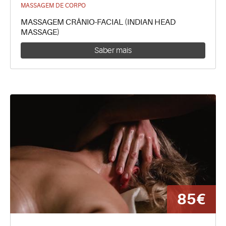
MASSAGEM DE CORPO
MASSAGEM CRÂNIO-FACIAL (INDIAN HEAD
MASSAGE)
Saber mais
85€