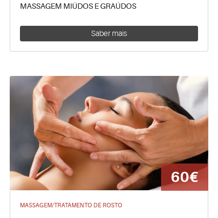
MASSAGEM MIÚDOS E GRAÚDOS
Saber mais
60€
MASSAGEM/TRATAMENTO DE ROSTO