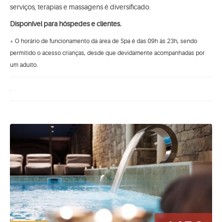
serviços, terapias e massagens é diversificado.
Disponível para hóspedes e clientes.
* O horário de funcionamento da área de Spa é das 09h às 23h, sendo
permitido o acesso crianças, desde que devidamente acompanhadas por
um adulto.