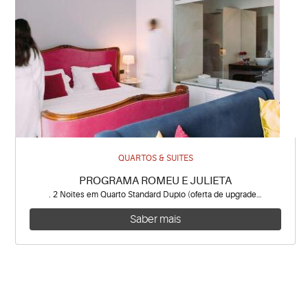
QUARTOS & SUITES
PROGRAMA ROMEU E JULIETA
. 2 Noites em Quarto Standard Duplo (oferta de upgrade…
Saber mais