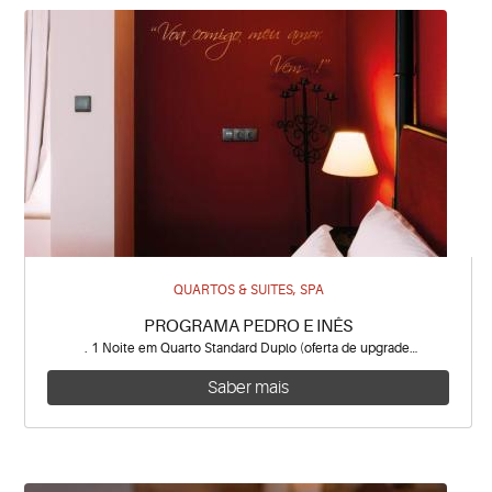
QUARTOS & SUITES, SPA
PROGRAMA PEDRO E INÊS
. 1 Noite em Quarto Standard Duplo (oferta de upgrade…
Saber mais