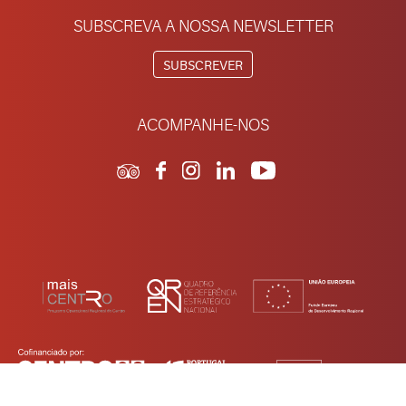
SUBSCREVA A NOSSA NEWSLETTER
SUBSCREVER
ACOMPANHE-NOS