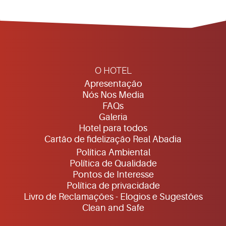
O HOTEL
Apresentação
Nós Nos Media
FAQs
Galeria
Hotel para todos
Cartão de fidelização Real Abadia
Política Ambiental
Política de Qualidade
Pontos de Interesse
Política de privacidade
Livro de Reclamações - Elogios e Sugestões
Clean and Safe