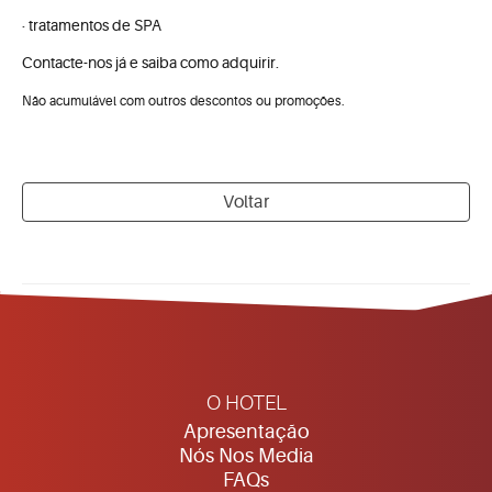
· tratamentos de SPA
Contacte-nos já e saiba como adquirir.
Não acumulável com outros descontos ou promoções.
Voltar
O HOTEL
Apresentação
Nós Nos Media
FAQs