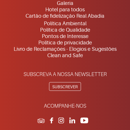
Galeria
Hotel para todos
Cartão de fidelização Real Abadia
Política Ambiental
Política de Qualidade
Pontos de Interesse
Política de privacidade
Livro de Reclamações - Elogios e Sugestões
Clean and Safe
SUBSCREVA A NOSSA NEWSLETTER
SUBSCREVER
ACOMPANHE-NOS