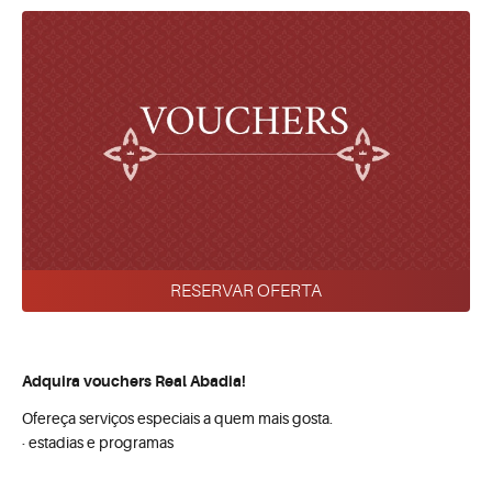
RESERVAR OFERTA
Adquira vouchers Real Abadia!
Ofereça serviços especiais a quem mais gosta.
· estadias e programas