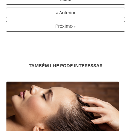
« Anterior
Próximo »
TAMBÉM LHE PODE INTERESSAR