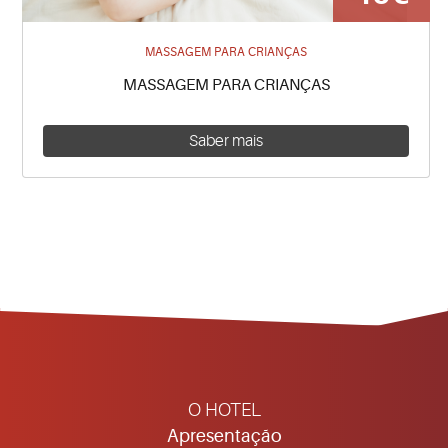
MASSAGEM PARA CRIANÇAS
MASSAGEM PARA CRIANÇAS
Saber mais
O HOTEL
Apresentação