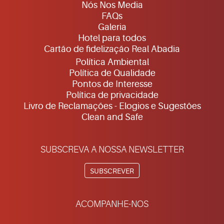
Nós Nos Media
FAQs
Galeria
Hotel para todos
Cartão de fidelização Real Abadia
Política Ambiental
Política de Qualidade
Pontos de Interesse
Política de privacidade
Livro de Reclamações - Elogios e Sugestões
Clean and Safe
SUBSCREVA A NOSSA NEWSLETTER
SUBSCREVER
ACOMPANHE-NOS