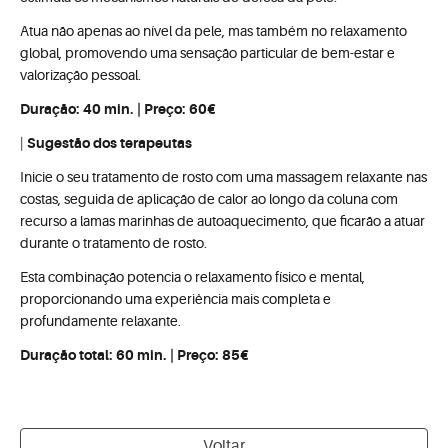
Atua não apenas ao nível da pele, mas também no relaxamento
global, promovendo uma sensação particular de bem-estar e
valorização pessoal.
Duração:
40 min. | Preço: 60€
|
Sugestão dos terapeutas
Inicie o seu tratamento de rosto com uma massagem relaxante nas
costas, seguida de aplicação de calor ao longo da coluna com
recurso a lamas marinhas de autoaquecimento, que ficarão a atuar
durante o tratamento de rosto.
Esta combinação potencia o relaxamento físico e mental,
proporcionando uma experiência mais completa e
profundamente relaxante.
Duração total:
60 min. | Preço: 85€
Voltar